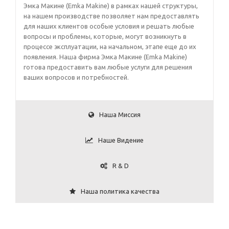
Эмка Макине (Emka Makine) в рамках нашей структуры,
на нашем производстве позволяет нам предоставлять
для наших клиентов особые условия и решать любые
вопросы и проблемы, которые, могут возникнуть в
процессе эксплуатации, на начальном, этапе еще до их
появления. Наша фирма Эмка Макине (Emka Makine)
готова предоставить вам любые услуги для решения
ваших вопросов и потребностей.
Наша Миссия
Наше Видение
R & D
Наша политика качества