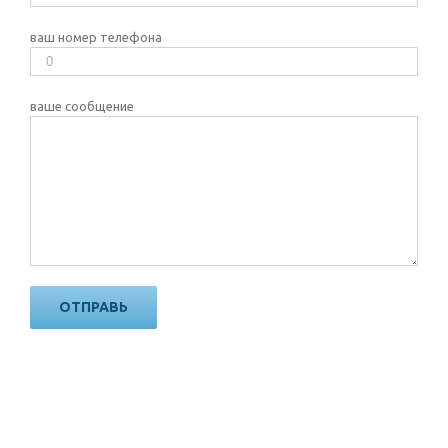
ваш номер телефона
ваше сообщение