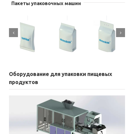
Пакеты упаковочных машин
Оборудование для упаковки пищевых
продуктов