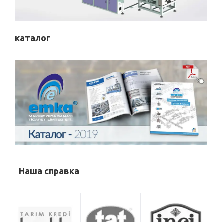
каталог
Наша справка